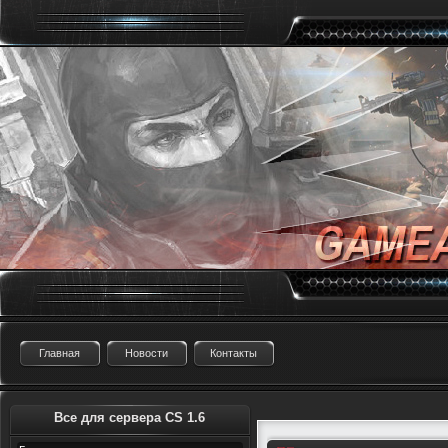
Главная
Новости
Контакты
Все для сервера CS 1.6