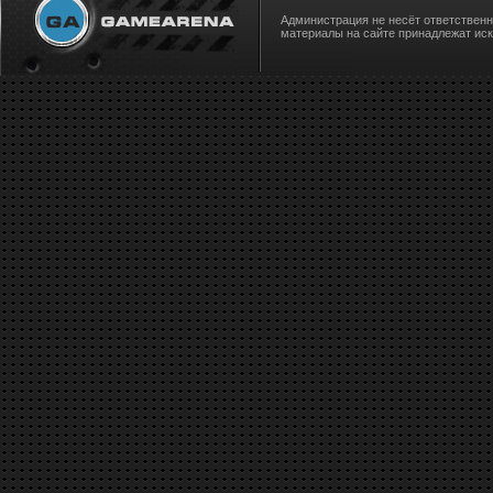
Администрация не несёт ответствен
материалы на сайте принадлежат ис