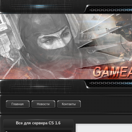
Главная
Новости
Контакты
Все для сервера CS 1.6